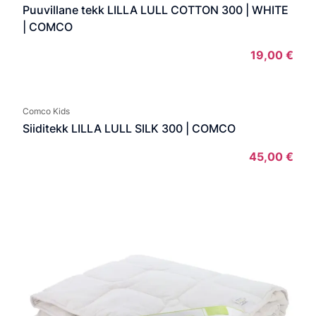
Puuvillane tekk LILLA LULL COTTON 300 | WHITE
| COMCO
19,00
€
Comco Kids
Siiditekk LILLA LULL SILK 300 | COMCO
45,00
€