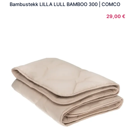
Bambustekk LILLA LULL BAMBOO 300 | COMCO
29,00
€