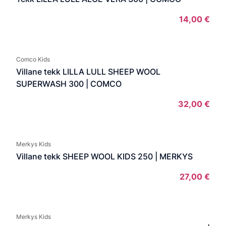
14,00
€
Comco Kids
Villane tekk LILLA LULL SHEEP WOOL
SUPERWASH 300 | COMCO
32,00
€
Merkys Kids
Villane tekk SHEEP WOOL KIDS 250 | MERKYS
27,00
€
Merkys Kids