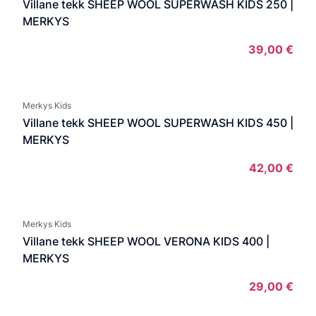
Villane tekk SHEEP WOOL SUPERWASH KIDS 250 |
MERKYS
39,00
€
Merkys Kids
Villane tekk SHEEP WOOL SUPERWASH KIDS 450 |
MERKYS
42,00
€
Merkys Kids
Villane tekk SHEEP WOOL VERONA KIDS 400 |
MERKYS
29,00
€