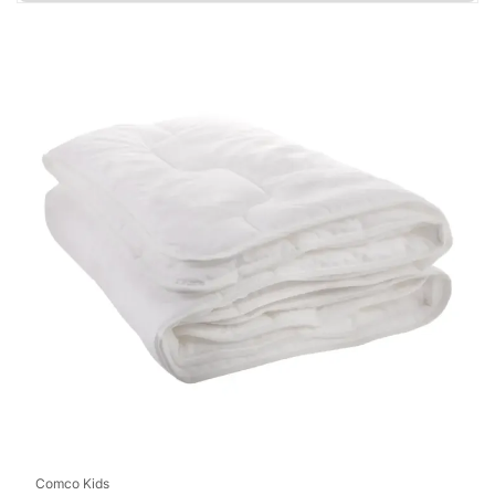
Comco Kids